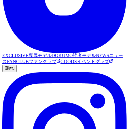
EXCLUSIVE
専属モデル
DOKUMO
読者モデル
NEWS
ニュー
ス
FANCLUB
ファンクラブ
GOODS
イベントグッズ
EN