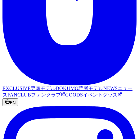
EXCLUSIVE
専属モデル
DOKUMO
読者モデル
NEWS
ニュー
ス
FANCLUB
ファンクラブ
GOODS
イベントグッズ
EN