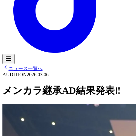
ニュース一覧へ
AUDITION
2026.03.06
メンカラ継承AD結果発表‼︎