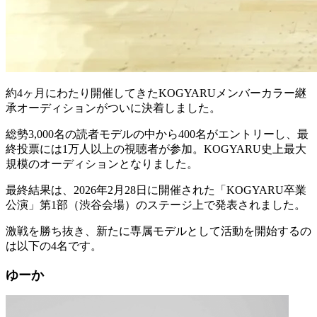
約4ヶ月にわたり開催してきたKOGYARUメンバーカラー継
承オーディションがついに決着しました。
総勢3,000名の読者モデルの中から400名がエントリーし、最
終投票には1万人以上の視聴者が参加。KOGYARU史上最大
規模のオーディションとなりました。
最終結果は、2026年2月28日に開催された「KOGYARU卒業
公演」第1部（渋谷会場）のステージ上で発表されました。
激戦を勝ち抜き、新たに専属モデルとして活動を開始するの
は以下の4名です。
ゆーか